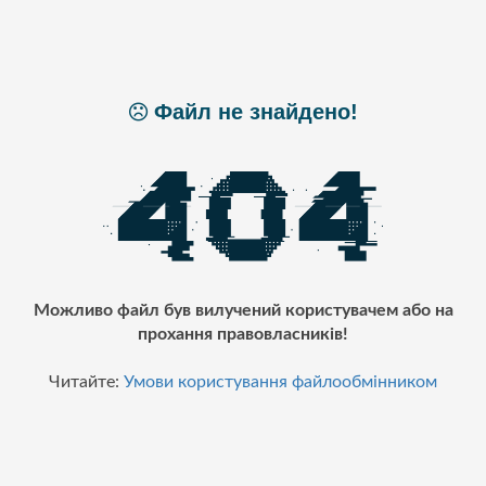
Файл не знайдено!
Можливо файл був вилучений користувачем або на
прохання правовласників!
Читайте:
Умови користування файлообмінником