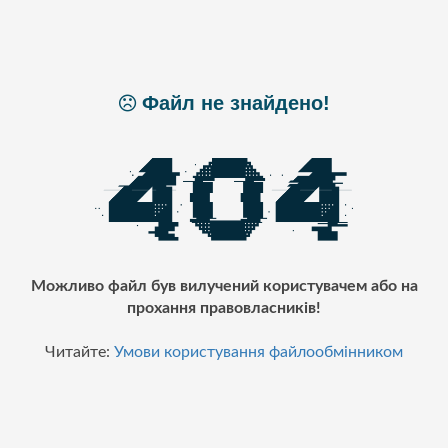
Файл не знайдено!
Можливо файл був вилучений користувачем або на
прохання правовласників!
Читайте:
Умови користування файлообмінником