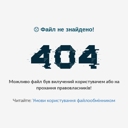
Файл не знайдено!
Можливо файл був вилучений користувачем або на
прохання правовласників!
Читайте:
Умови користування файлообмінником