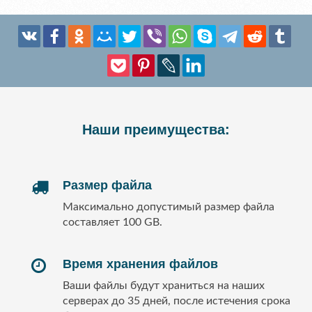
Наши преимущества:
Размер файла
Максимально допустимый размер файла
составляет 100 GB.
Время хранения файлов
Ваши файлы будут храниться на наших
серверах до 35 дней, после истечения срока