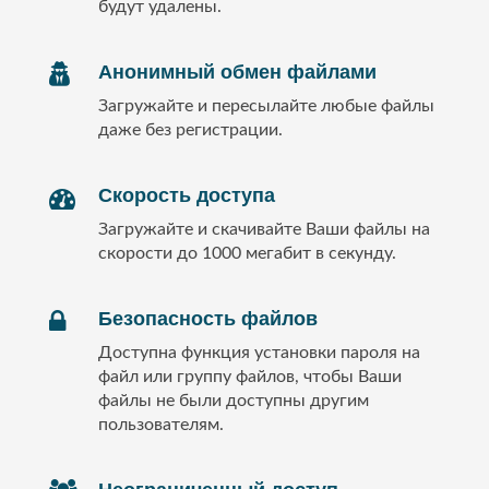
будут удалены.
Анонимный обмен файлами
Загружайте и пересылайте любые файлы
даже без регистрации.
Скорость доступа
Загружайте и скачивайте Ваши файлы на
скорости до 1000 мегабит в секунду.
Безопасность файлов
Доступна функция установки пароля на
файл или группу файлов, чтобы Ваши
файлы не были доступны другим
пользователям.